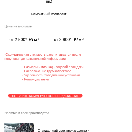
пр.)
Ремонтный комплект
Цены на айс-маты
от 2 500*
₽/м²
от 2 900*
₽/м²
*Окончательная стоимость рассчитывается после
получения дополнительной информации:
- Размеры и площадь ледовой площадки
- Расположение труб коллектора
- Удаленность холодильной установки
- Регион доставки
ПОЛУЧИТЬ КОММЕРЧЕСКОЕ ПРЕДЛОЖЕНИЕ
Наличие и срок производства
Стандартный срок производства -