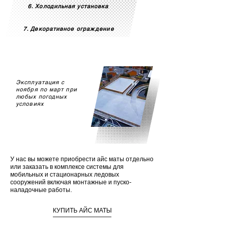
6. Холодильная установка
7. Декоративное ограждение
Эксплуатация с
ноября по март при
любых погодных
условиях
У нас вы можете приобрести айс маты отдельно
или заказать в комплексе системы для
мобильных и стационарных ледовых
сооружений
включая монтажные и пуско-
наладочные работы.
КУПИТЬ АЙС МАТЫ