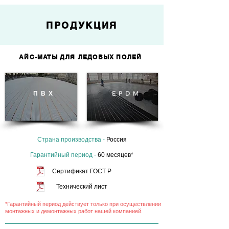
ПРОДУКЦИЯ
АЙС-МАТЫ ДЛЯ ЛЕДОВЫХ ПОЛЕЙ
ПВХ
EPDM
Страна производства -
Россия
Гарантийный период -
60 месяцев*
Сертификат ГОСТ Р
Технический лист
*Гарантийный период действует только при осуществлении
монтажных и демонтажных работ нашей компанией.