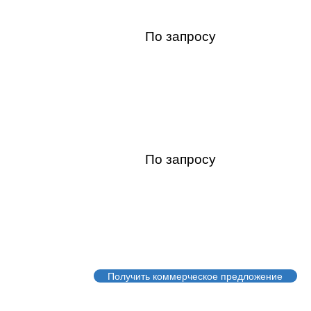
₽
По запросу
По запросу
Получить коммерческое предложение