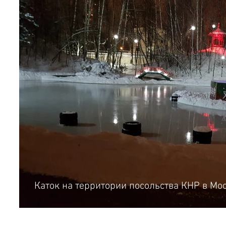
Каток на территории посольства КНР в Мо