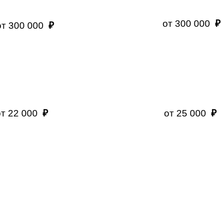
от 300 000
от 300 000
₽
от 22 000
₽
от 25 000
₽