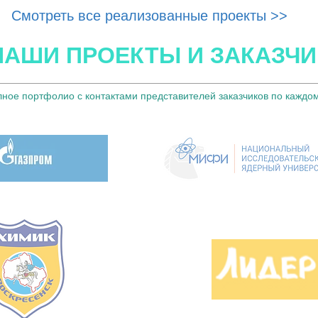
Смотреть все реализованные проекты >>
НАШИ ПРОЕКТЫ И ЗАКАЗЧИ
лное портфолио с контактами представителей заказчиков по каждо