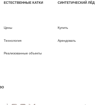
ЕСТЕСТВЕННЫЕ КАТКИ
СИНТЕТИЧЕСКИЙ ЛЁД
Цены
Купить
Технология
Арендовать
Реализованные объекты
ВО