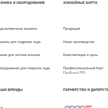
ЕХНИКА И ОБОРУДОВАНИЕ
ХОККЕЙНЫЕ БОРТА
едозаливочные машины
Продукция
шины для подрезки льда
Наше производство
анки для заточки коньков
Комплектации и цены
орудование для покраски льда
Профессиональный борт
FlexBoard PPS
АШИ БРЕНДЫ
ПАРНЕРСТВО И ДИЛЕРСТ