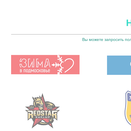
Вы можете запросить по