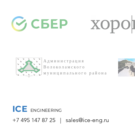
Администрация
Волоколамского
муниципального района
ICE
ENGINEERING
+7 495 147 87 25
|
sales@ice-eng.ru