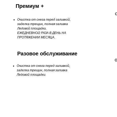
Премиум +
Очистка от снега перед заливкой,
заделка трещин, полная заливка
Ледовой площадки.
ЕЖЕДНЕВНО/2 РАЗА В ДЕНЬ НА
ПРОТЯЖЕНИИ МЕСЯЦА.
Разовое обслуживание
Очистка от снега перед заливкой,
з
аделка трещин, полная заливка
Ледовой площадки.