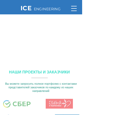
ICE
ENGINEERING
НАШИ ПРОЕКТЫ И ЗАКАЗЧИКИ
Вы можете запросить полное портфолио с контактами
представителей заказчиков по каждому из наших
направлений