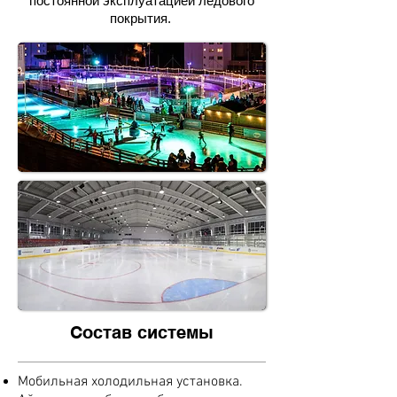
постоянной эксплуатацией ледового
покрытия.
Состав системы
Мобильная холодильная установка.