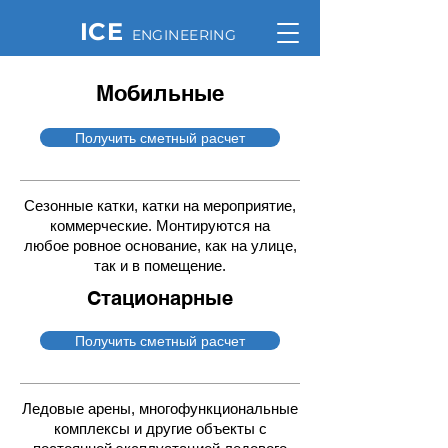
ICE
ENGINEERING
Мобильные
Получить сметный расчет
Сезонные катки, катки на мероприятие,
коммерческие. Монтируются на
любое ровное основание, как на улице,
так и в помещение.
Стационарные
Получить сметный расчет
Ледовые арены, многофункциональные
комплексы и другие объекты с