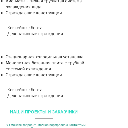
Айс-маты - гибкая трубчатая система
охлаждения льда;
Ограждающие конструкции
-Хоккейные борта
-Декоративные ограждения
----
Стационарная холодильная установка
Монолитная бетонная плита с трубной
системой охлаждения.
Ограждающие конструкции
-Хоккейные борта
-Декоративные ограждения
НАШИ ПРОЕКТЫ И ЗАКАЗЧИКИ
Вы можете запросить полное портфолио с контактами